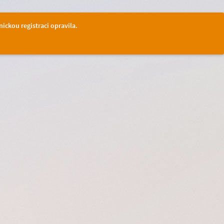
nickou registraci opravila.