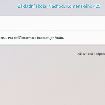
Základní škola, Náchod, Komenského 425
3:59. Pro další informace kontaktujte školu.
Zákaznická podpora