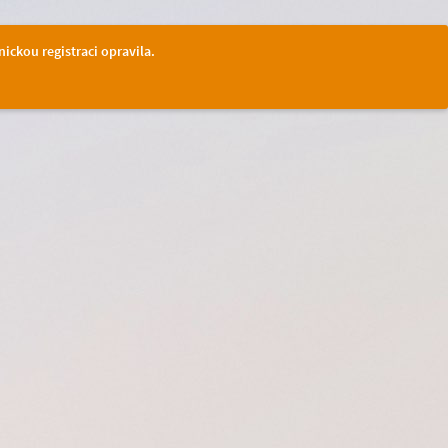
nickou registraci opravila.