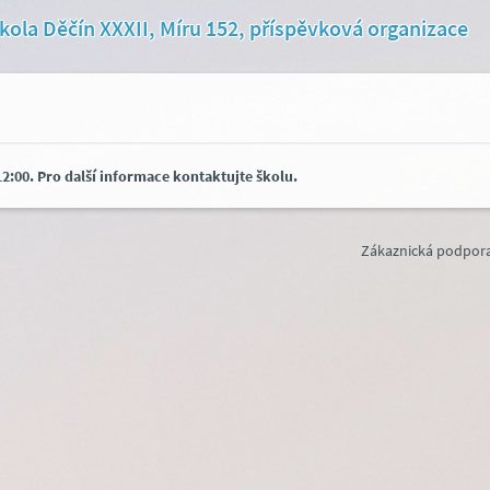
kola Děčín XXXII, Míru 152, příspěvková organizace
2:00. Pro další informace kontaktujte školu.
Zákaznická podpora