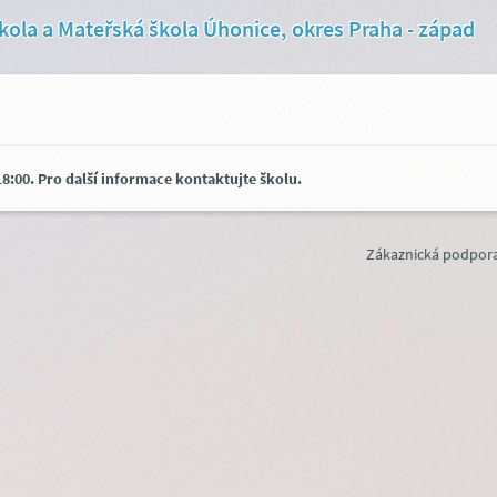
kola a Mateřská škola Úhonice, okres Praha - západ
8:00. Pro další informace kontaktujte školu.
Zákaznická podpora