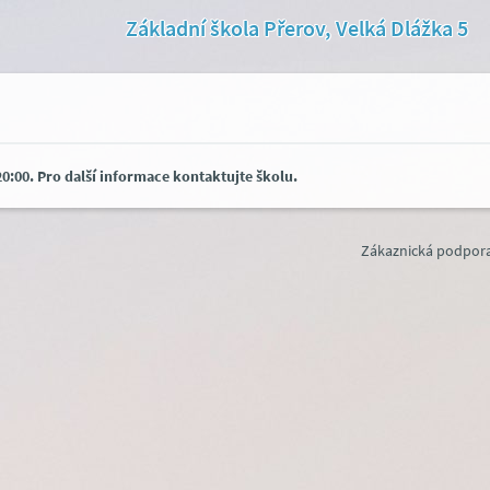
Základní škola Přerov, Velká Dlážka 5
0:00. Pro další informace kontaktujte školu.
Zákaznická podpora