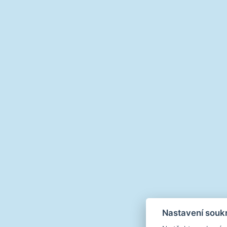
Nastavení souk